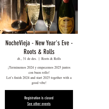
NocheVieja - New Year's Eve -
Roots & Rolls
dt., 31 de des.
  |  
Roots & Rolls
¡Terminemos 2024 y empecemos 2025 juntos
con buen rollo!
Let’s finish 2024 and start 2025 together with a
good vibe!
Registration is closed
See other events